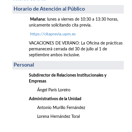
Horario de Atención al Público
Mañana
: lunes a viernes de 10:30 a 13:30 horas,
unicamente solicitando cita previa.
https://citaprevia.upm.es
VACACIONES DE VERANO: La Oficina de prácticas
permanecerá cerrada del 30 de julio al 1 de
septiembre ambos inclusive.
Personal
Subdirector de Relaciones Institucionales y
Empresas
Ángel París Loreiro
Administrativos de la Unidad
Antonio Murillo Fernández
Lorena Hernández Toral