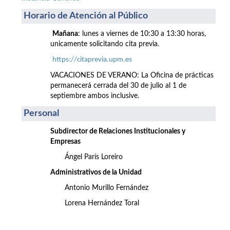
Horario de Atención al Público
Mañana
: lunes a viernes de 10:30 a 13:30 horas,
unicamente solicitando cita previa.
https://citaprevia.upm.es
VACACIONES DE VERANO: La Oficina de prácticas
permanecerá cerrada del 30 de julio al 1 de
septiembre ambos inclusive.
Personal
Subdirector de Relaciones Institucionales y
Empresas
Ángel París Loreiro
Administrativos de la Unidad
Antonio Murillo Fernández
Lorena Hernández Toral