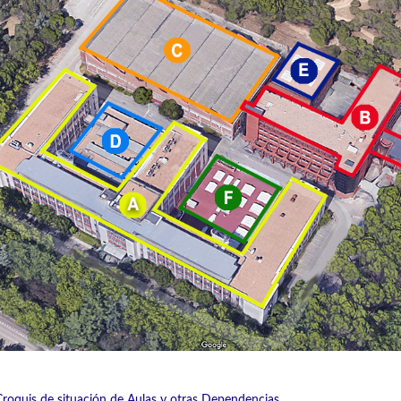
Croquis de situación de Aulas y otras Dependencias