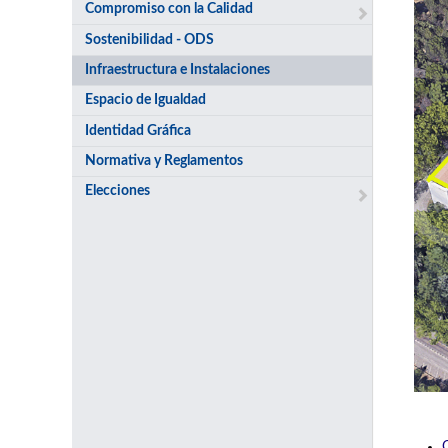
Compromiso con la Calidad
Sostenibilidad - ODS
Infraestructura e Instalaciones
Espacio de Igualdad
Identidad Gráfica
Normativa y Reglamentos
Elecciones