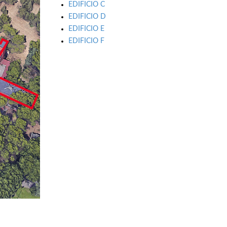
EDIFICIO C
EDIFICIO D
EDIFICIO E
EDIFICIO F