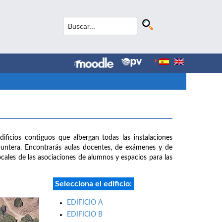
dificios contiguos que albergan todas las instalaciones
puntera. Encontrarás aulas docentes, de exámenes y de
 locales de las asociaciones de alumnos y espacios para las
Selecciona el edificio:
EDIFICIO A
EDIFICIO B