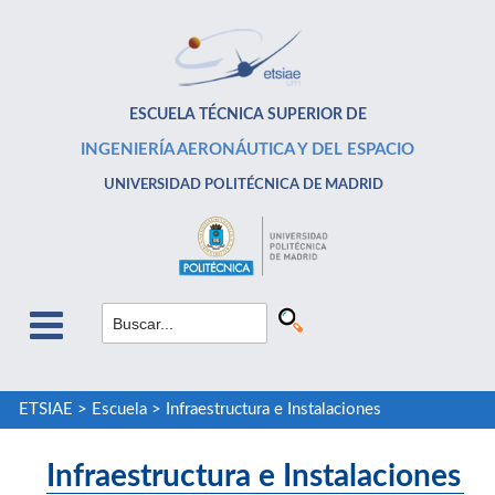
ESCUELA TÉCNICA SUPERIOR DE
INGENIERÍA AERONÁUTICA Y DEL ESPACIO
UNIVERSIDAD POLITÉCNICA DE MADRID
ETSIAE
>
Escuela
>
Infraestructura e Instalaciones
Infraestructura e Instalaciones