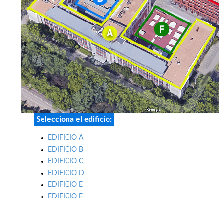
Selecciona el edificio:
EDIFICIO A
EDIFICIO B
EDIFICIO C
EDIFICIO D
EDIFICIO E
EDIFICIO F