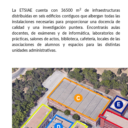
2
La ETSIAE cuenta con 36500 m
de infraestructuras
distribuidas en seis edificios contiguos que albergan todas las
instalaciones necesarias para proporcionar una docencia de
calidad y una investigación puntera. Encontrarás aulas
docentes, de exámenes y de informática, laboratorios de
prácticas, salones de actos, biblioteca, cafetería, locales de las
asociaciones de alumnos y espacios para las distintas
unidades administrativas.