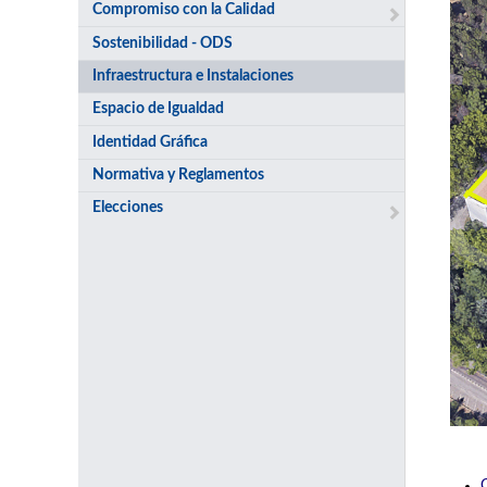
Compromiso con la Calidad
Sostenibilidad - ODS
Infraestructura e Instalaciones
Espacio de Igualdad
Identidad Gráfica
Normativa y Reglamentos
Elecciones