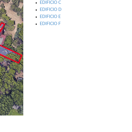
EDIFICIO C
EDIFICIO D
EDIFICIO E
EDIFICIO F