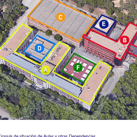
Croquis de situación de Aulas y otras Dependencias