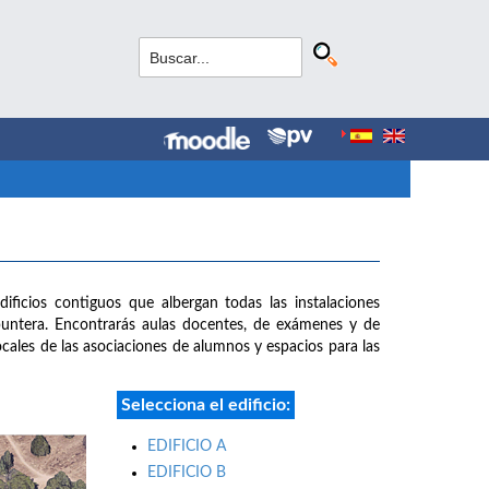
dificios contiguos que albergan todas las instalaciones
puntera. Encontrarás aulas docentes, de exámenes y de
 locales de las asociaciones de alumnos y espacios para las
Selecciona el edificio:
EDIFICIO A
EDIFICIO B