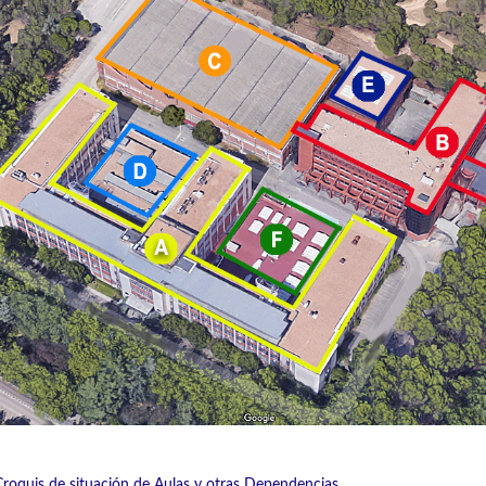
Croquis de situación de Aulas y otras Dependencias