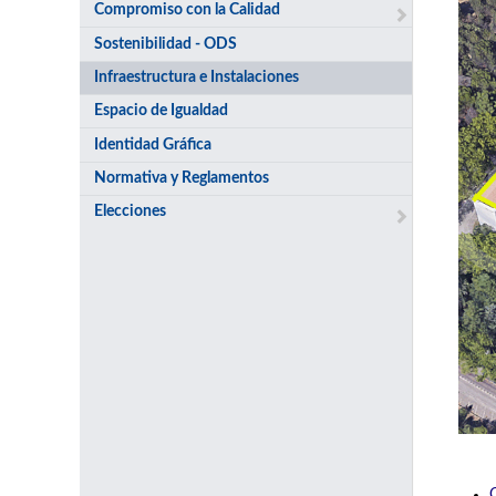
Compromiso con la Calidad
Sostenibilidad - ODS
Infraestructura e Instalaciones
Espacio de Igualdad
Identidad Gráfica
Normativa y Reglamentos
Elecciones