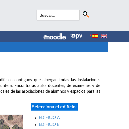
dificios contiguos que albergan todas las instalaciones
puntera. Encontrarás aulas docentes, de exámenes y de
 locales de las asociaciones de alumnos y espacios para las
Selecciona el edificio:
EDIFICIO A
EDIFICIO B