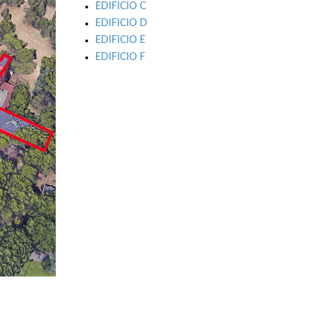
EDIFICIO C
EDIFICIO D
EDIFICIO E
EDIFICIO F