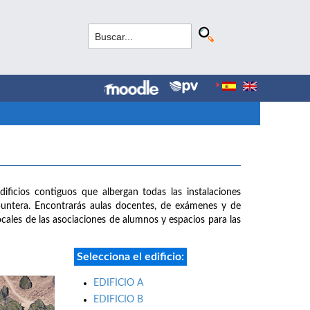
dificios contiguos que albergan todas las instalaciones
puntera. Encontrarás aulas docentes, de exámenes y de
 locales de las asociaciones de alumnos y espacios para las
Selecciona el edificio:
EDIFICIO A
EDIFICIO B