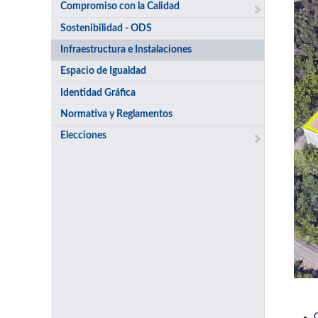
Compromiso con la Calidad
Sostenibilidad - ODS
Infraestructura e Instalaciones
Espacio de Igualdad
Identidad Gráfica
Normativa y Reglamentos
Elecciones