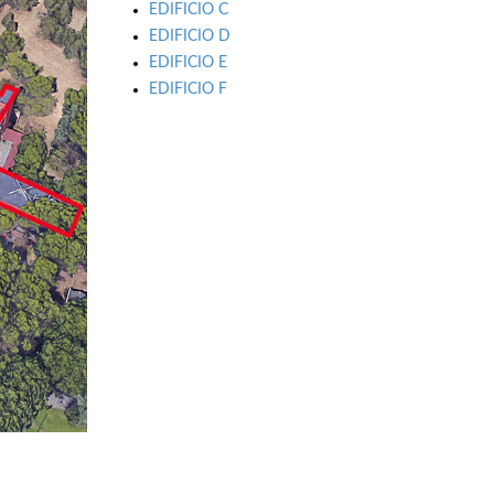
EDIFICIO C
EDIFICIO D
EDIFICIO E
EDIFICIO F