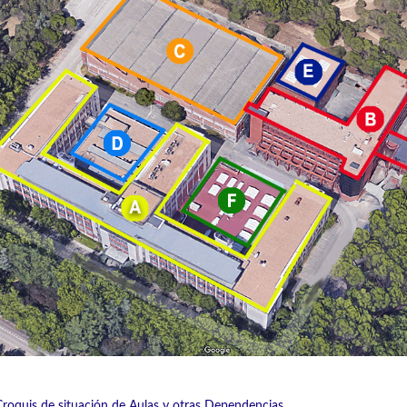
Croquis de situación de Aulas y otras Dependencias