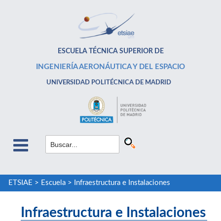
ESCUELA TÉCNICA SUPERIOR DE
INGENIERÍA AERONÁUTICA Y DEL ESPACIO
UNIVERSIDAD POLITÉCNICA DE MADRID
ETSIAE
>
Escuela
>
Infraestructura e Instalaciones
Infraestructura e Instalaciones