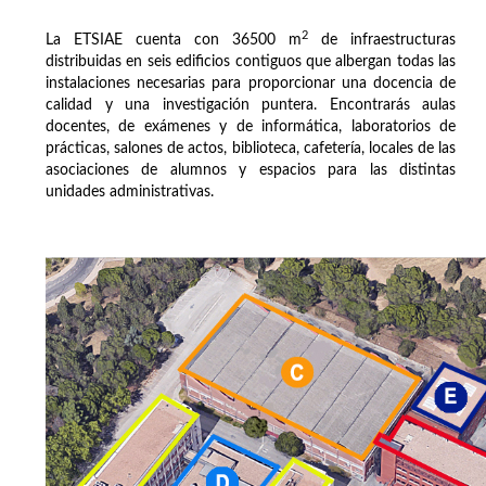
2
La ETSIAE cuenta con 36500 m
de infraestructuras
distribuidas en seis edificios contiguos que albergan todas las
instalaciones necesarias para proporcionar una docencia de
calidad y una investigación puntera. Encontrarás aulas
docentes, de exámenes y de informática, laboratorios de
prácticas, salones de actos, biblioteca, cafetería, locales de las
asociaciones de alumnos y espacios para las distintas
unidades administrativas.