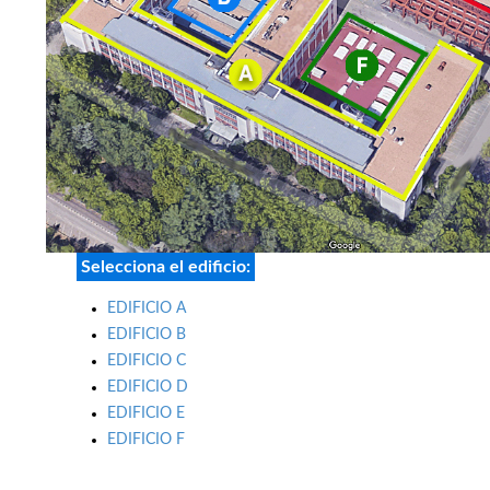
Selecciona el edificio:
EDIFICIO A
EDIFICIO B
EDIFICIO C
EDIFICIO D
EDIFICIO E
EDIFICIO F