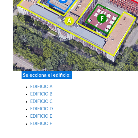
Selecciona el edificio:
EDIFICIO A
EDIFICIO B
EDIFICIO C
EDIFICIO D
EDIFICIO E
EDIFICIO F