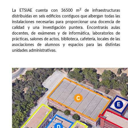
2
La ETSIAE cuenta con 36500 m
de infraestructuras
distribuidas en seis edificios contiguos que albergan todas las
instalaciones necesarias para proporcionar una docencia de
calidad y una investigación puntera. Encontrarás aulas
docentes, de exámenes y de informática, laboratorios de
prácticas, salones de actos, biblioteca, cafetería, locales de las
asociaciones de alumnos y espacios para las distintas
unidades administrativas.