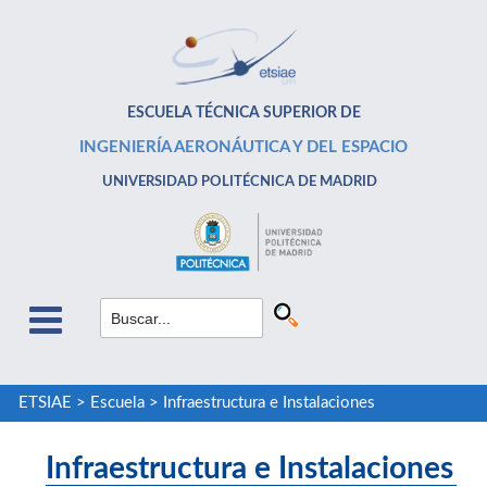
ESCUELA TÉCNICA SUPERIOR DE
INGENIERÍA AERONÁUTICA Y DEL ESPACIO
UNIVERSIDAD POLITÉCNICA DE MADRID
ETSIAE
>
Escuela
>
Infraestructura e Instalaciones
Infraestructura e Instalaciones