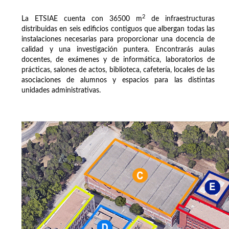
2
La ETSIAE cuenta con 36500 m
de infraestructuras
distribuidas en seis edificios contiguos que albergan todas las
instalaciones necesarias para proporcionar una docencia de
calidad y una investigación puntera. Encontrarás aulas
docentes, de exámenes y de informática, laboratorios de
prácticas, salones de actos, biblioteca, cafetería, locales de las
asociaciones de alumnos y espacios para las distintas
unidades administrativas.