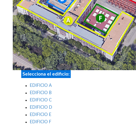
Selecciona el edificio:
EDIFICIO A
EDIFICIO B
EDIFICIO C
EDIFICIO D
EDIFICIO E
EDIFICIO F