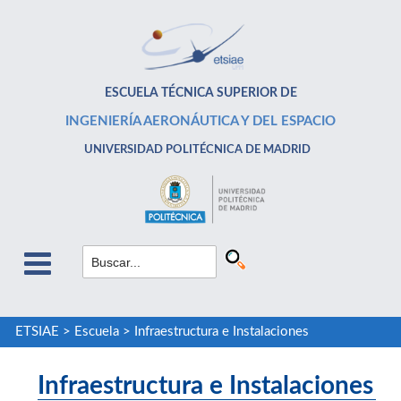
ESCUELA TÉCNICA SUPERIOR DE
INGENIERÍA AERONÁUTICA Y DEL ESPACIO
UNIVERSIDAD POLITÉCNICA DE MADRID
ETSIAE
>
Escuela
>
Infraestructura e Instalaciones
Infraestructura e Instalaciones