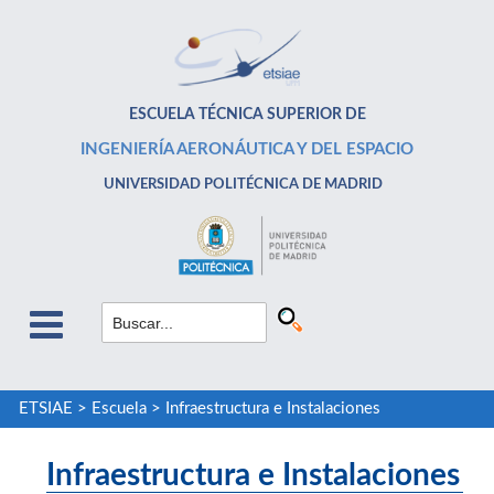
ESCUELA TÉCNICA SUPERIOR DE
INGENIERÍA AERONÁUTICA Y DEL ESPACIO
UNIVERSIDAD POLITÉCNICA DE MADRID
ETSIAE
>
Escuela
>
Infraestructura e Instalaciones
Infraestructura e Instalaciones