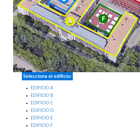
Selecciona el edificio:
EDIFICIO A
EDIFICIO B
EDIFICIO C
EDIFICIO D
EDIFICIO E
EDIFICIO F