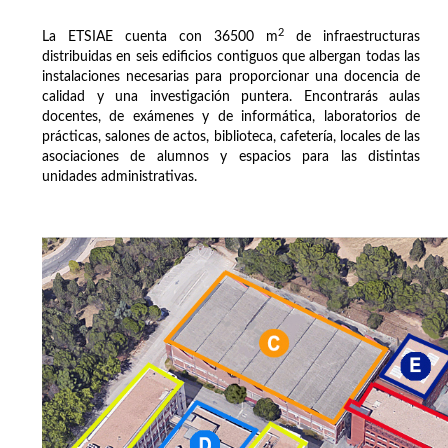
2
La ETSIAE cuenta con 36500 m
de infraestructuras
distribuidas en seis edificios contiguos que albergan todas las
instalaciones necesarias para proporcionar una docencia de
calidad y una investigación puntera. Encontrarás aulas
docentes, de exámenes y de informática, laboratorios de
prácticas, salones de actos, biblioteca, cafetería, locales de las
asociaciones de alumnos y espacios para las distintas
unidades administrativas.