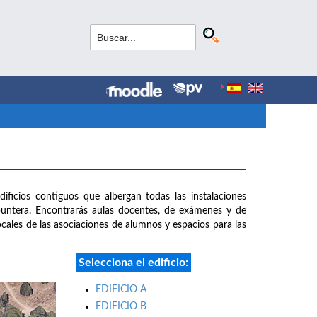
dificios contiguos que albergan todas las instalaciones
puntera. Encontrarás aulas docentes, de exámenes y de
 locales de las asociaciones de alumnos y espacios para las
Selecciona el edificio:
EDIFICIO A
EDIFICIO B