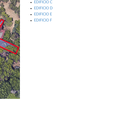
EDIFICIO C
EDIFICIO D
EDIFICIO E
EDIFICIO F