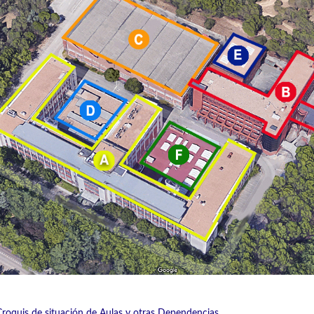
Croquis de situación de Aulas y otras Dependencias