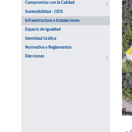
Compromiso con la Calidad
Sostenibilidad - ODS
Infraestructura e Instalaciones
Espacio de Igualdad
Identidad Gráfica
Normativa y Reglamentos
Elecciones