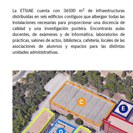
2
La ETSIAE cuenta con 36500 m
de infraestructuras
distribuidas en seis edificios contiguos que albergan todas las
instalaciones necesarias para proporcionar una docencia de
calidad y una investigación puntera. Encontrarás aulas
docentes, de exámenes y de informática, laboratorios de
prácticas, salones de actos, biblioteca, cafetería, locales de las
asociaciones de alumnos y espacios para las distintas
unidades administrativas.