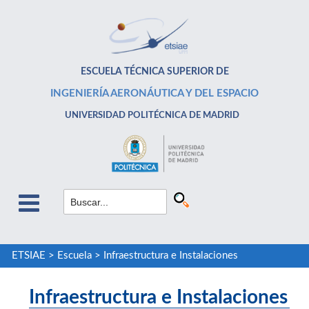
ESCUELA TÉCNICA SUPERIOR DE
INGENIERÍA AERONÁUTICA Y DEL ESPACIO
UNIVERSIDAD POLITÉCNICA DE MADRID
ETSIAE
>
Escuela
>
Infraestructura e Instalaciones
Infraestructura e Instalaciones