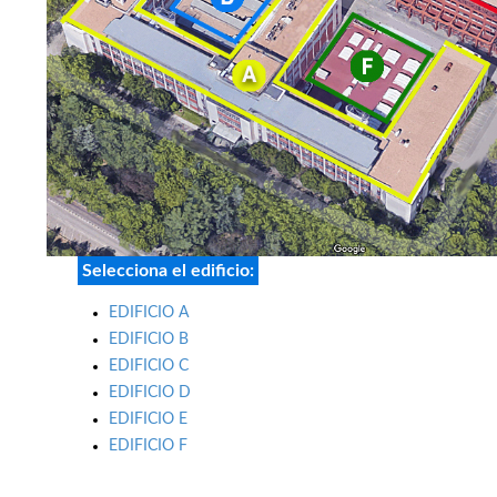
Selecciona el edificio:
EDIFICIO A
EDIFICIO B
EDIFICIO C
EDIFICIO D
EDIFICIO E
EDIFICIO F