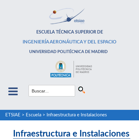
ESCUELA TÉCNICA SUPERIOR DE
INGENIERÍA AERONÁUTICA Y DEL ESPACIO
UNIVERSIDAD POLITÉCNICA DE MADRID
ETSIAE
>
Escuela
>
Infraestructura e Instalaciones
Infraestructura e Instalaciones