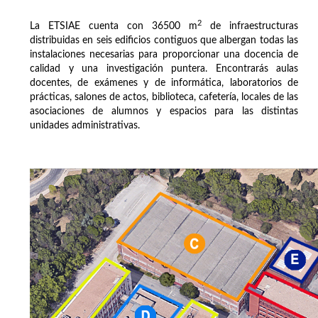
2
La ETSIAE cuenta con 36500 m
de infraestructuras
distribuidas en seis edificios contiguos que albergan todas las
instalaciones necesarias para proporcionar una docencia de
calidad y una investigación puntera. Encontrarás aulas
docentes, de exámenes y de informática, laboratorios de
prácticas, salones de actos, biblioteca, cafetería, locales de las
asociaciones de alumnos y espacios para las distintas
unidades administrativas.