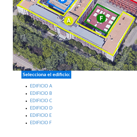
Selecciona el edificio:
EDIFICIO A
EDIFICIO B
EDIFICIO C
EDIFICIO D
EDIFICIO E
EDIFICIO F