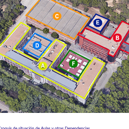
Croquis de situación de Aulas y otras Dependencias