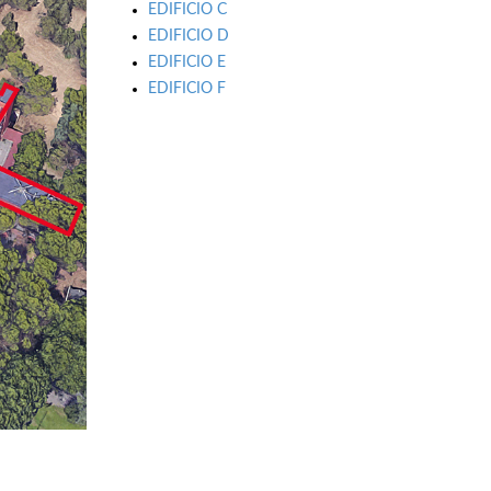
EDIFICIO C
EDIFICIO D
EDIFICIO E
EDIFICIO F