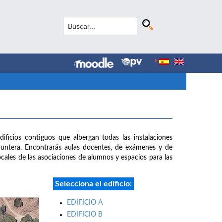
dificios contiguos que albergan todas las instalaciones
puntera. Encontrarás aulas docentes, de exámenes y de
 locales de las asociaciones de alumnos y espacios para las
Selecciona el edificio:
EDIFICIO A
EDIFICIO B