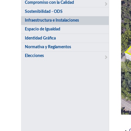
Compromiso con la Calidad
Sostenibilidad - ODS
Infraestructura e Instalaciones
Espacio de Igualdad
Identidad Gráfica
Normativa y Reglamentos
Elecciones