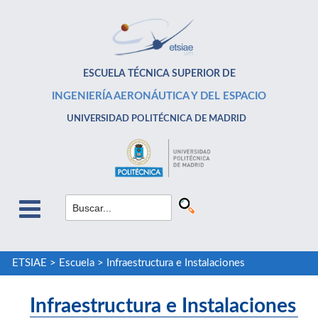
ESCUELA TÉCNICA SUPERIOR DE
INGENIERÍA AERONÁUTICA Y DEL ESPACIO
UNIVERSIDAD POLITÉCNICA DE MADRID
ETSIAE
>
Escuela
>
Infraestructura e Instalaciones
Infraestructura e Instalaciones