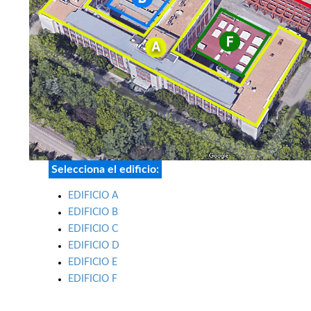
Selecciona el edificio:
EDIFICIO A
EDIFICIO B
EDIFICIO C
EDIFICIO D
EDIFICIO E
EDIFICIO F