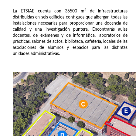
2
La ETSIAE cuenta con 36500 m
de infraestructuras
distribuidas en seis edificios contiguos que albergan todas las
instalaciones necesarias para proporcionar una docencia de
calidad y una investigación puntera. Encontrarás aulas
docentes, de exámenes y de informática, laboratorios de
prácticas, salones de actos, biblioteca, cafetería, locales de las
asociaciones de alumnos y espacios para las distintas
unidades administrativas.