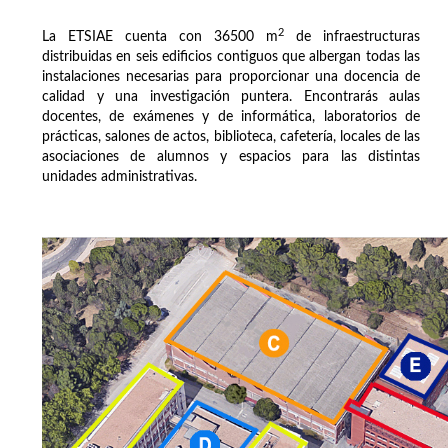
2
La ETSIAE cuenta con 36500 m
de infraestructuras
distribuidas en seis edificios contiguos que albergan todas las
instalaciones necesarias para proporcionar una docencia de
calidad y una investigación puntera. Encontrarás aulas
docentes, de exámenes y de informática, laboratorios de
prácticas, salones de actos, biblioteca, cafetería, locales de las
asociaciones de alumnos y espacios para las distintas
unidades administrativas.