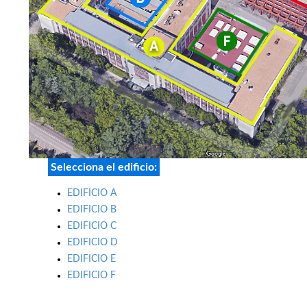
Selecciona el edificio:
EDIFICIO A
EDIFICIO B
EDIFICIO C
EDIFICIO D
EDIFICIO E
EDIFICIO F