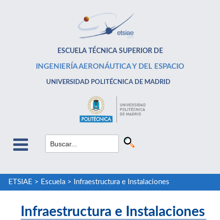
ESCUELA TÉCNICA SUPERIOR DE
INGENIERÍA AERONÁUTICA Y DEL ESPACIO
UNIVERSIDAD POLITÉCNICA DE MADRID
ETSIAE
>
Escuela
>
Infraestructura e Instalaciones
Infraestructura e Instalaciones