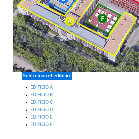
Selecciona el edificio:
EDIFICIO A
EDIFICIO B
EDIFICIO C
EDIFICIO D
EDIFICIO E
EDIFICIO F