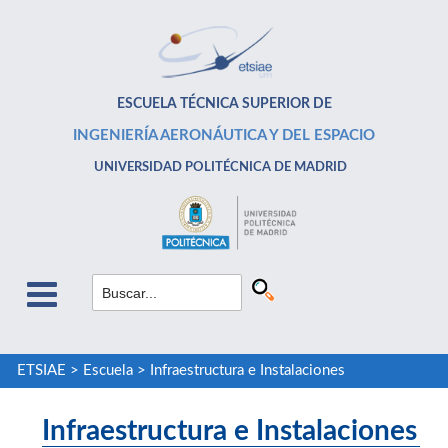
ESCUELA TÉCNICA SUPERIOR DE
INGENIERÍA AERONÁUTICA Y DEL ESPACIO
UNIVERSIDAD POLITÉCNICA DE MADRID
ETSIAE
>
Escuela
>
Infraestructura e Instalaciones
Infraestructura e Instalaciones