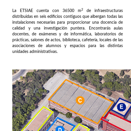
2
La ETSIAE cuenta con 36500 m
de infraestructuras
distribuidas en seis edificios contiguos que albergan todas las
instalaciones necesarias para proporcionar una docencia de
calidad y una investigación puntera. Encontrarás aulas
docentes, de exámenes y de informática, laboratorios de
prácticas, salones de actos, biblioteca, cafetería, locales de las
asociaciones de alumnos y espacios para las distintas
unidades administrativas.