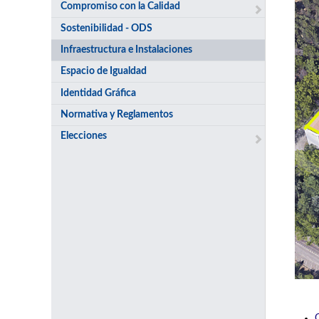
Compromiso con la Calidad
Sostenibilidad - ODS
Infraestructura e Instalaciones
Espacio de Igualdad
Identidad Gráfica
Normativa y Reglamentos
Elecciones