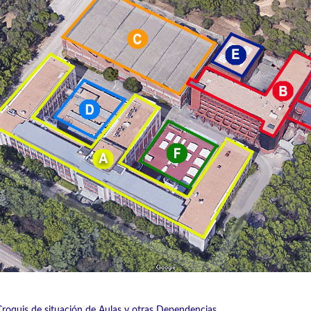
Croquis de situación de Aulas y otras Dependencias