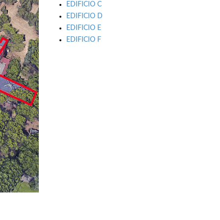
EDIFICIO C
EDIFICIO D
EDIFICIO E
EDIFICIO F