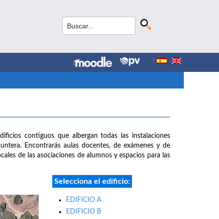
dificios contiguos que albergan todas las instalaciones
puntera. Encontrarás aulas docentes, de exámenes y de
 locales de las asociaciones de alumnos y espacios para las
Selecciona el edificio:
EDIFICIO A
EDIFICIO B