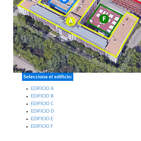
Selecciona el edificio:
EDIFICIO A
EDIFICIO B
EDIFICIO C
EDIFICIO D
EDIFICIO E
EDIFICIO F