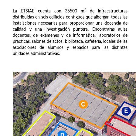
2
La ETSIAE cuenta con 36500 m
de infraestructuras
distribuidas en seis edificios contiguos que albergan todas las
instalaciones necesarias para proporcionar una docencia de
calidad y una investigación puntera. Encontrarás aulas
docentes, de exámenes y de informática, laboratorios de
prácticas, salones de actos, biblioteca, cafetería, locales de las
asociaciones de alumnos y espacios para las distintas
unidades administrativas.