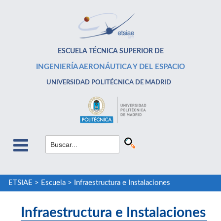
ESCUELA TÉCNICA SUPERIOR DE
INGENIERÍA AERONÁUTICA Y DEL ESPACIO
UNIVERSIDAD POLITÉCNICA DE MADRID
ETSIAE
>
Escuela
>
Infraestructura e Instalaciones
Infraestructura e Instalaciones