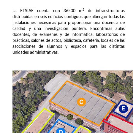
2
La ETSIAE cuenta con 36500 m
de infraestructuras
distribuidas en seis edificios contiguos que albergan todas las
instalaciones necesarias para proporcionar una docencia de
calidad y una investigación puntera. Encontrarás aulas
docentes, de exámenes y de informática, laboratorios de
prácticas, salones de actos, biblioteca, cafetería, locales de las
asociaciones de alumnos y espacios para las distintas
unidades administrativas.