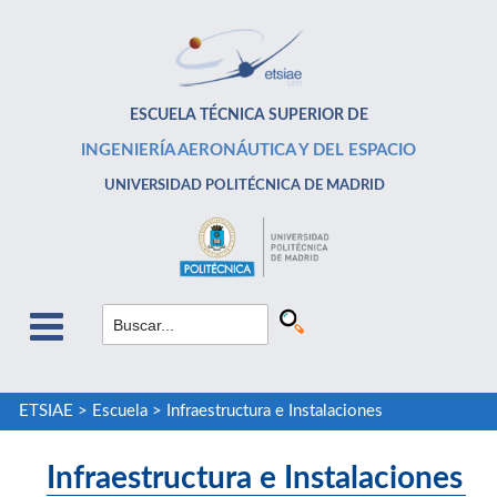
ESCUELA TÉCNICA SUPERIOR DE
INGENIERÍA AERONÁUTICA Y DEL ESPACIO
UNIVERSIDAD POLITÉCNICA DE MADRID
ETSIAE
>
Escuela
>
Infraestructura e Instalaciones
Infraestructura e Instalaciones