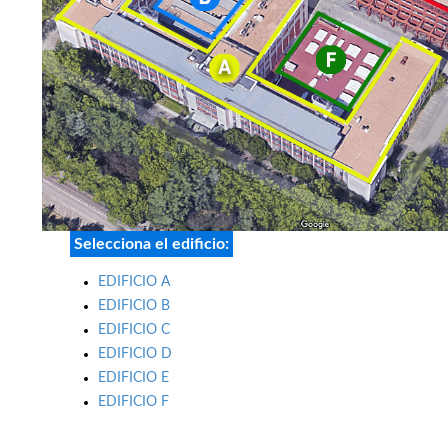
Selecciona el edificio:
EDIFICIO A
EDIFICIO B
EDIFICIO C
EDIFICIO D
EDIFICIO E
EDIFICIO F