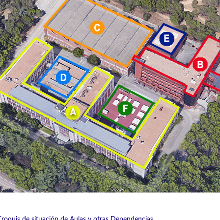
Croquis de situación de Aulas y otras Dependencias