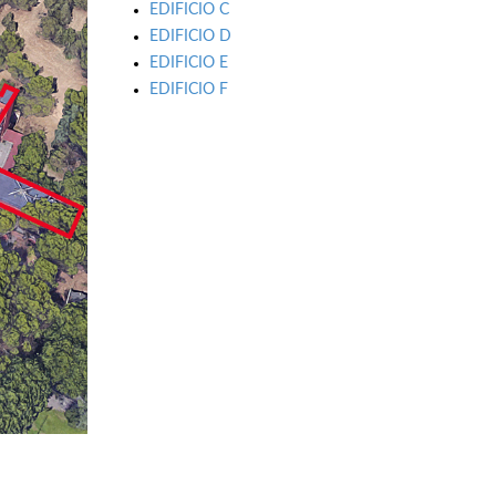
EDIFICIO C
EDIFICIO D
EDIFICIO E
EDIFICIO F