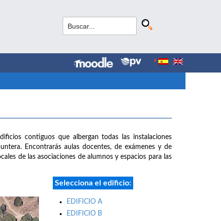
dificios contiguos que albergan todas las instalaciones
puntera. Encontrarás aulas docentes, de exámenes y de
 locales de las asociaciones de alumnos y espacios para las
Selecciona el edificio:
EDIFICIO A
EDIFICIO B