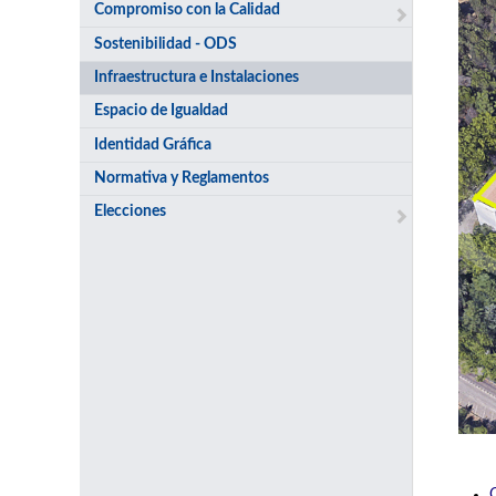
Compromiso con la Calidad
Sostenibilidad - ODS
Infraestructura e Instalaciones
Espacio de Igualdad
Identidad Gráfica
Normativa y Reglamentos
Elecciones