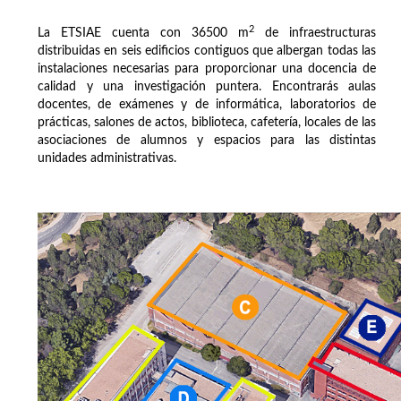
2
La ETSIAE cuenta con 36500 m
de infraestructuras
distribuidas en seis edificios contiguos que albergan todas las
instalaciones necesarias para proporcionar una docencia de
calidad y una investigación puntera. Encontrarás aulas
docentes, de exámenes y de informática, laboratorios de
prácticas, salones de actos, biblioteca, cafetería, locales de las
asociaciones de alumnos y espacios para las distintas
unidades administrativas.