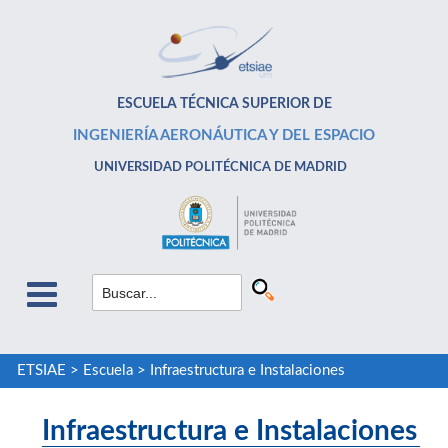
ESCUELA TÉCNICA SUPERIOR DE
INGENIERÍA AERONÁUTICA Y DEL ESPACIO
UNIVERSIDAD POLITÉCNICA DE MADRID
ETSIAE
>
Escuela
>
Infraestructura e Instalaciones
Infraestructura e Instalaciones