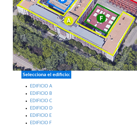
Selecciona el edificio:
EDIFICIO A
EDIFICIO B
EDIFICIO C
EDIFICIO D
EDIFICIO E
EDIFICIO F