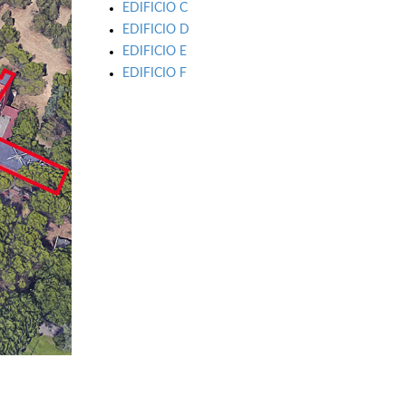
EDIFICIO C
EDIFICIO D
EDIFICIO E
EDIFICIO F