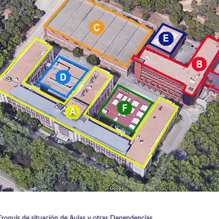
Croquis de situación de Aulas y otras Dependencias