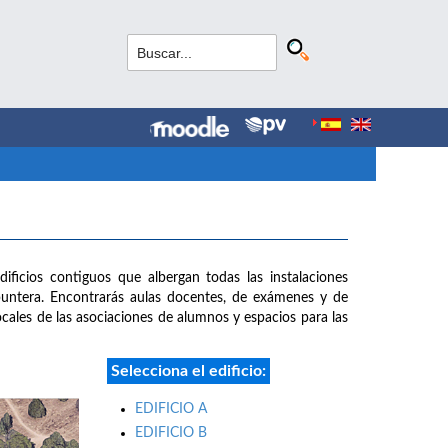
dificios contiguos que albergan todas las instalaciones
puntera. Encontrarás aulas docentes, de exámenes y de
 locales de las asociaciones de alumnos y espacios para las
Selecciona el edificio:
EDIFICIO A
EDIFICIO B