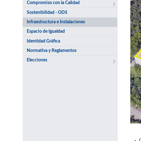
Compromiso con la Calidad
Sostenibilidad - ODS
Infraestructura e Instalaciones
Espacio de Igualdad
Identidad Gráfica
Normativa y Reglamentos
Elecciones