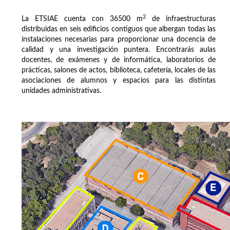
2
La ETSIAE cuenta con 36500 m
de infraestructuras
distribuidas en seis edificios contiguos que albergan todas las
instalaciones necesarias para proporcionar una docencia de
calidad y una investigación puntera. Encontrarás aulas
docentes, de exámenes y de informática, laboratorios de
prácticas, salones de actos, biblioteca, cafetería, locales de las
asociaciones de alumnos y espacios para las distintas
unidades administrativas.