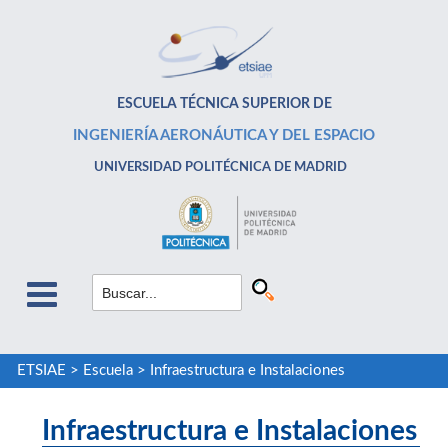
ESCUELA TÉCNICA SUPERIOR DE
INGENIERÍA AERONÁUTICA Y DEL ESPACIO
UNIVERSIDAD POLITÉCNICA DE MADRID
ETSIAE
>
Escuela
>
Infraestructura e Instalaciones
Infraestructura e Instalaciones