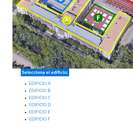
Selecciona el edificio:
EDIFICIO A
EDIFICIO B
EDIFICIO C
EDIFICIO D
EDIFICIO E
EDIFICIO F