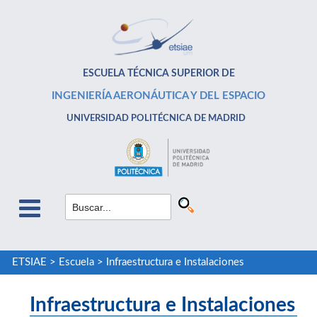
ESCUELA TÉCNICA SUPERIOR DE
INGENIERÍA AERONÁUTICA Y DEL ESPACIO
UNIVERSIDAD POLITÉCNICA DE MADRID
ETSIAE
>
Escuela
>
Infraestructura e Instalaciones
Infraestructura e Instalaciones