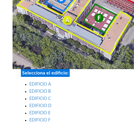
Selecciona el edificio:
EDIFICIO A
EDIFICIO B
EDIFICIO C
EDIFICIO D
EDIFICIO E
EDIFICIO F