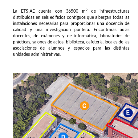
2
La ETSIAE cuenta con 36500 m
de infraestructuras
distribuidas en seis edificios contiguos que albergan todas las
instalaciones necesarias para proporcionar una docencia de
calidad y una investigación puntera. Encontrarás aulas
docentes, de exámenes y de informática, laboratorios de
prácticas, salones de actos, biblioteca, cafetería, locales de las
asociaciones de alumnos y espacios para las distintas
unidades administrativas.