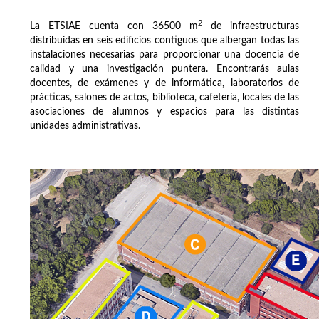
2
La ETSIAE cuenta con 36500 m
de infraestructuras
distribuidas en seis edificios contiguos que albergan todas las
instalaciones necesarias para proporcionar una docencia de
calidad y una investigación puntera. Encontrarás aulas
docentes, de exámenes y de informática, laboratorios de
prácticas, salones de actos, biblioteca, cafetería, locales de las
asociaciones de alumnos y espacios para las distintas
unidades administrativas.