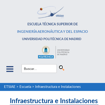
ESCUELA TÉCNICA SUPERIOR DE
INGENIERÍA AERONÁUTICA Y DEL ESPACIO
UNIVERSIDAD POLITÉCNICA DE MADRID
ETSIAE
>
Escuela
>
Infraestructura e Instalaciones
Infraestructura e Instalaciones