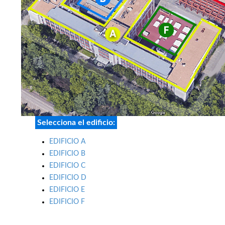
Selecciona el edificio:
EDIFICIO A
EDIFICIO B
EDIFICIO C
EDIFICIO D
EDIFICIO E
EDIFICIO F