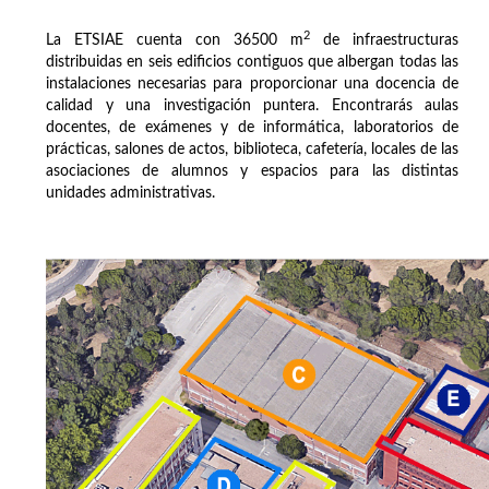
2
La ETSIAE cuenta con 36500 m
de infraestructuras
distribuidas en seis edificios contiguos que albergan todas las
instalaciones necesarias para proporcionar una docencia de
calidad y una investigación puntera. Encontrarás aulas
docentes, de exámenes y de informática, laboratorios de
prácticas, salones de actos, biblioteca, cafetería, locales de las
asociaciones de alumnos y espacios para las distintas
unidades administrativas.