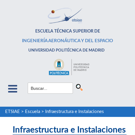
ESCUELA TÉCNICA SUPERIOR DE
INGENIERÍA AERONÁUTICA Y DEL ESPACIO
UNIVERSIDAD POLITÉCNICA DE MADRID
ETSIAE
>
Escuela
>
Infraestructura e Instalaciones
Infraestructura e Instalaciones