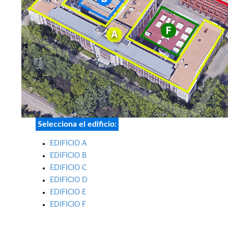
Selecciona el edificio:
EDIFICIO A
EDIFICIO B
EDIFICIO C
EDIFICIO D
EDIFICIO E
EDIFICIO F