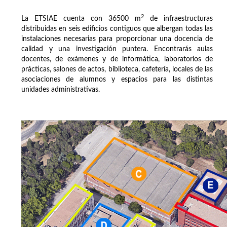
2
La ETSIAE cuenta con 36500 m
de infraestructuras
distribuidas en seis edificios contiguos que albergan todas las
instalaciones necesarias para proporcionar una docencia de
calidad y una investigación puntera. Encontrarás aulas
docentes, de exámenes y de informática, laboratorios de
prácticas, salones de actos, biblioteca, cafetería, locales de las
asociaciones de alumnos y espacios para las distintas
unidades administrativas.