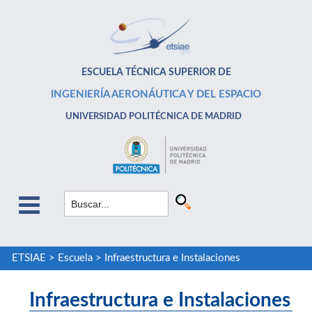
ESCUELA TÉCNICA SUPERIOR DE
INGENIERÍA AERONÁUTICA Y DEL ESPACIO
UNIVERSIDAD POLITÉCNICA DE MADRID
ETSIAE
>
Escuela
>
Infraestructura e Instalaciones
Infraestructura e Instalaciones