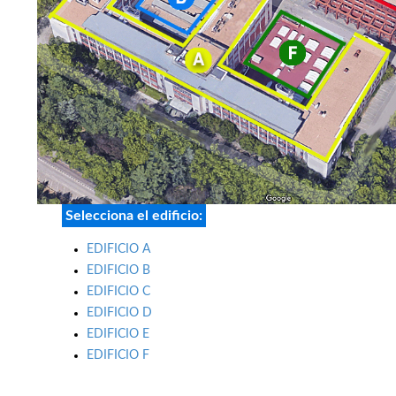
Selecciona el edificio:
EDIFICIO A
EDIFICIO B
EDIFICIO C
EDIFICIO D
EDIFICIO E
EDIFICIO F