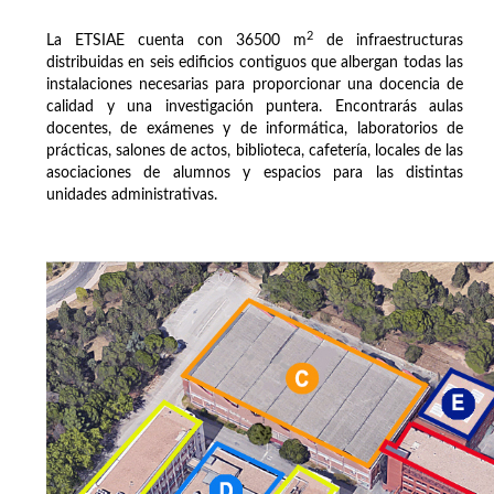
2
La ETSIAE cuenta con 36500 m
de infraestructuras
distribuidas en seis edificios contiguos que albergan todas las
instalaciones necesarias para proporcionar una docencia de
calidad y una investigación puntera. Encontrarás aulas
docentes, de exámenes y de informática, laboratorios de
prácticas, salones de actos, biblioteca, cafetería, locales de las
asociaciones de alumnos y espacios para las distintas
unidades administrativas.