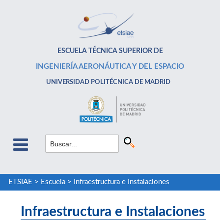
ESCUELA TÉCNICA SUPERIOR DE
INGENIERÍA AERONÁUTICA Y DEL ESPACIO
UNIVERSIDAD POLITÉCNICA DE MADRID
ETSIAE
>
Escuela
>
Infraestructura e Instalaciones
Infraestructura e Instalaciones