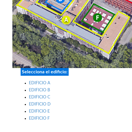
Selecciona el edificio:
EDIFICIO A
EDIFICIO B
EDIFICIO C
EDIFICIO D
EDIFICIO E
EDIFICIO F