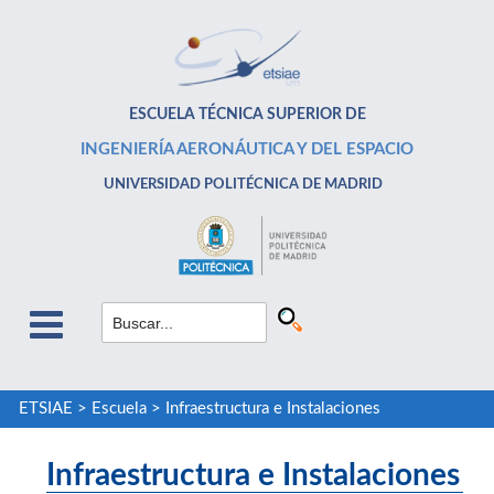
ESCUELA TÉCNICA SUPERIOR DE
INGENIERÍA AERONÁUTICA Y DEL ESPACIO
UNIVERSIDAD POLITÉCNICA DE MADRID
ETSIAE
>
Escuela
>
Infraestructura e Instalaciones
Infraestructura e Instalaciones