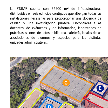
2
La ETSIAE cuenta con 36500 m
de infraestructuras
distribuidas en seis edificios contiguos que albergan todas las
instalaciones necesarias para proporcionar una docencia de
calidad y una investigación puntera. Encontrarás aulas
docentes, de exámenes y de informática, laboratorios de
prácticas, salones de actos, biblioteca, cafetería, locales de las
asociaciones de alumnos y espacios para las distintas
unidades administrativas.