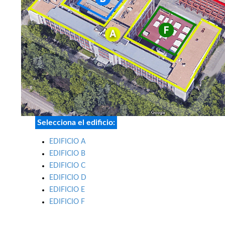
Selecciona el edificio:
EDIFICIO A
EDIFICIO B
EDIFICIO C
EDIFICIO D
EDIFICIO E
EDIFICIO F