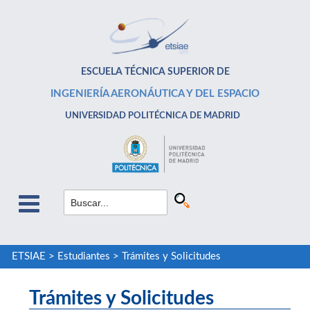
ESCUELA TÉCNICA SUPERIOR DE
INGENIERÍA AERONÁUTICA Y DEL ESPACIO
UNIVERSIDAD POLITÉCNICA DE MADRID
ETSIAE
>
Estudiantes
>
Trámites y Solicitudes
Trámites y Solicitudes