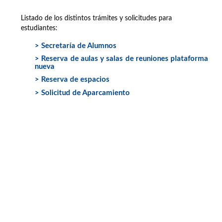
Listado de los distintos trámites y solicitudes para
estudiantes:
> Secretaría de Alumnos
> Reserva de aulas y salas de reuniones plataforma
nueva
> Reserva de espacios
> Solicitud de Aparcamiento