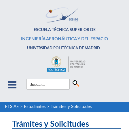
ESCUELA TÉCNICA SUPERIOR DE
INGENIERÍA AERONÁUTICA Y DEL ESPACIO
UNIVERSIDAD POLITÉCNICA DE MADRID
ETSIAE
>
Estudiantes
>
Trámites y Solicitudes
Trámites y Solicitudes