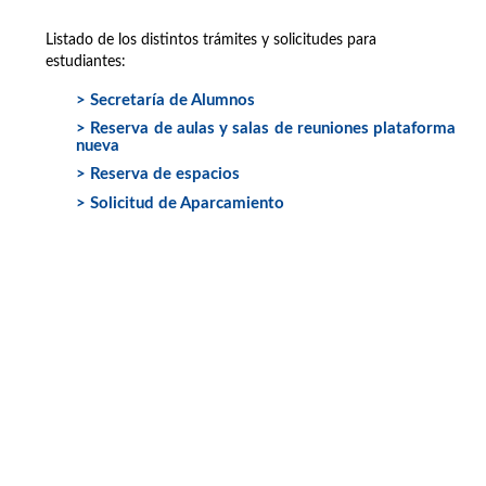
Listado de los distintos trámites y solicitudes para
estudiantes:
> Secretaría de Alumnos
> Reserva de aulas y salas de reuniones plataforma
nueva
> Reserva de espacios
> Solicitud de Aparcamiento