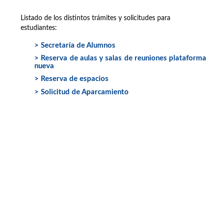
Listado de los distintos trámites y solicitudes para
estudiantes:
> Secretaría de Alumnos
> Reserva de aulas y salas de reuniones plataforma
nueva
> Reserva de espacios
> Solicitud de Aparcamiento