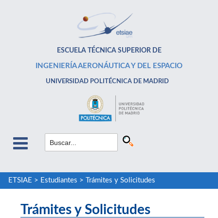
ESCUELA TÉCNICA SUPERIOR DE
INGENIERÍA AERONÁUTICA Y DEL ESPACIO
UNIVERSIDAD POLITÉCNICA DE MADRID
ETSIAE
>
Estudiantes
>
Trámites y Solicitudes
Trámites y Solicitudes