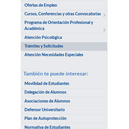
Ofertas de Empleo
Cursos, Conferencias y otras Convocatorias
Programa de Orientación Profesional y
Académica
Atención Psicológica
Trámites y Solicitudes
Atención Necesidades Especiales
También te puede interesar:
Movilidad de Estudiantes
Delegación de Alumnos
Asociaciones de Alumnos
Defensor Universitario
Plan de Autoprotección
Normativa de Estudiantes