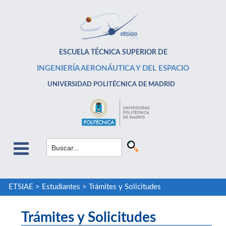
ESCUELA TÉCNICA SUPERIOR DE
INGENIERÍA AERONÁUTICA Y DEL ESPACIO
UNIVERSIDAD POLITÉCNICA DE MADRID
ETSIAE
>
Estudiantes
>
Trámites y Solicitudes
Trámites y Solicitudes