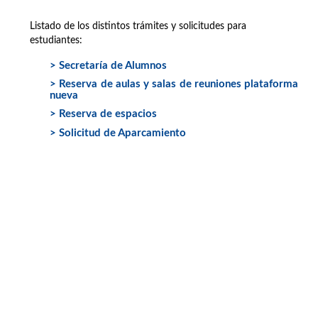
Listado de los distintos trámites y solicitudes para
estudiantes:
> Secretaría de Alumnos
> Reserva de aulas y salas de reuniones plataforma
nueva
> Reserva de espacios
> Solicitud de Aparcamiento