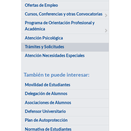
Ofertas de Empleo
Cursos, Conferencias y otras Convocatorias
Programa de Orientación Profesional y
Académica
Atención Psicológica
Trámites y Solicitudes
Atención Necesidades Especiales
También te puede interesar:
Movilidad de Estudiantes
Delegación de Alumnos
Asociaciones de Alumnos
Defensor Universitario
Plan de Autoprotección
Normativa de Estudiantes