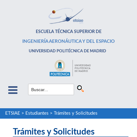
ESCUELA TÉCNICA SUPERIOR DE
INGENIERÍA AERONÁUTICA Y DEL ESPACIO
UNIVERSIDAD POLITÉCNICA DE MADRID
ETSIAE
>
Estudiantes
>
Trámites y Solicitudes
Trámites y Solicitudes