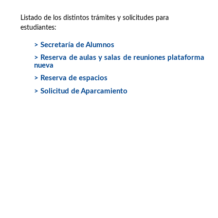
Listado de los distintos trámites y solicitudes para
estudiantes:
> Secretaría de Alumnos
> Reserva de aulas y salas de reuniones plataforma
nueva
> Reserva de espacios
> Solicitud de Aparcamiento