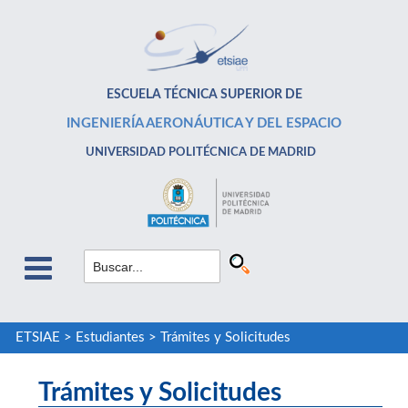
ESCUELA TÉCNICA SUPERIOR DE
INGENIERÍA AERONÁUTICA Y DEL ESPACIO
UNIVERSIDAD POLITÉCNICA DE MADRID
ETSIAE
>
Estudiantes
>
Trámites y Solicitudes
Trámites y Solicitudes