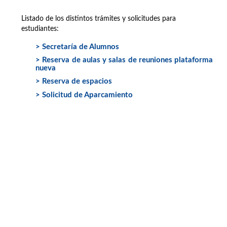
Listado de los distintos trámites y solicitudes para
estudiantes:
> Secretaría de Alumnos
> Reserva de aulas y salas de reuniones plataforma
nueva
> Reserva de espacios
> Solicitud de Aparcamiento