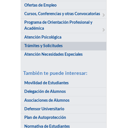
Ofertas de Empleo
Cursos, Conferencias y otras Convocatorias
Programa de Orientación Profesional y
Académica
Atención Psicológica
Trámites y Solicitudes
Atención Necesidades Especiales
También te puede interesar:
Movilidad de Estudiantes
Delegación de Alumnos
Asociaciones de Alumnos
Defensor Universitario
Plan de Autoprotección
Normativa de Estudiantes