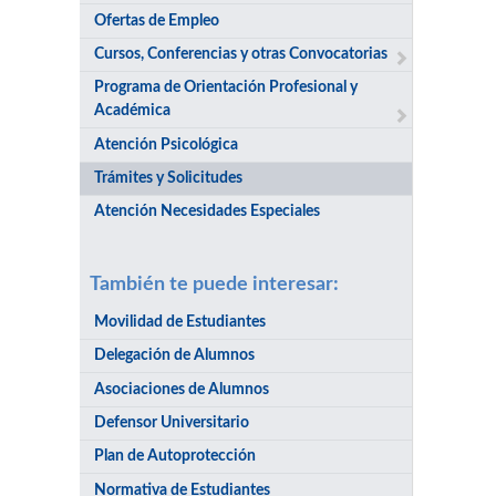
Ofertas de Empleo
Cursos, Conferencias y otras Convocatorias
Programa de Orientación Profesional y
Académica
Atención Psicológica
Trámites y Solicitudes
Atención Necesidades Especiales
También te puede interesar:
Movilidad de Estudiantes
Delegación de Alumnos
Asociaciones de Alumnos
Defensor Universitario
Plan de Autoprotección
Normativa de Estudiantes