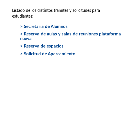
Listado de los distintos trámites y solicitudes para
estudiantes:
> Secretaría de Alumnos
> Reserva de aulas y salas de reuniones plataforma
nueva
> Reserva de espacios
> Solicitud de Aparcamiento