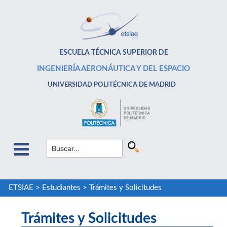
ESCUELA TÉCNICA SUPERIOR DE
INGENIERÍA AERONÁUTICA Y DEL ESPACIO
UNIVERSIDAD POLITÉCNICA DE MADRID
ETSIAE
>
Estudiantes
>
Trámites y Solicitudes
Trámites y Solicitudes