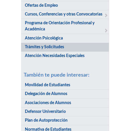
Ofertas de Empleo
Cursos, Conferencias y otras Convocatorias
Programa de Orientación Profesional y
Académica
Atención Psicológica
Trámites y Solicitudes
Atención Necesidades Especiales
También te puede interesar:
Movilidad de Estudiantes
Delegación de Alumnos
Asociaciones de Alumnos
Defensor Universitario
Plan de Autoprotección
Normativa de Estudiantes