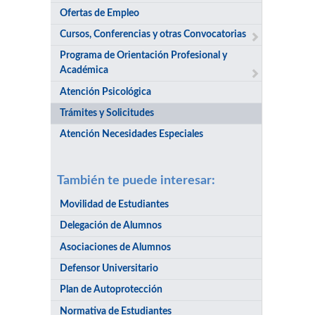
Ofertas de Empleo
Cursos, Conferencias y otras Convocatorias
Programa de Orientación Profesional y
Académica
Atención Psicológica
Trámites y Solicitudes
Atención Necesidades Especiales
También te puede interesar:
Movilidad de Estudiantes
Delegación de Alumnos
Asociaciones de Alumnos
Defensor Universitario
Plan de Autoprotección
Normativa de Estudiantes