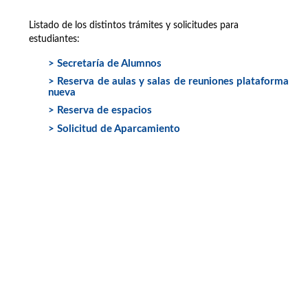
Listado de los distintos trámites y solicitudes para
estudiantes:
> Secretaría de Alumnos
> Reserva de aulas y salas de reuniones plataforma
nueva
> Reserva de espacios
> Solicitud de Aparcamiento