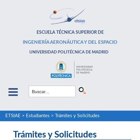
ESCUELA TÉCNICA SUPERIOR DE
INGENIERÍA AERONÁUTICA Y DEL ESPACIO
UNIVERSIDAD POLITÉCNICA DE MADRID
ETSIAE
>
Estudiantes
>
Trámites y Solicitudes
Trámites y Solicitudes