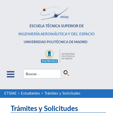
ESCUELA TÉCNICA SUPERIOR DE
INGENIERÍA AERONÁUTICA Y DEL ESPACIO
UNIVERSIDAD POLITÉCNICA DE MADRID
ETSIAE
>
Estudiantes
>
Trámites y Solicitudes
Trámites y Solicitudes