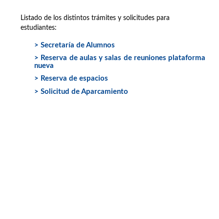
Listado de los distintos trámites y solicitudes para
estudiantes:
> Secretaría de Alumnos
> Reserva de aulas y salas de reuniones plataforma
nueva
> Reserva de espacios
> Solicitud de Aparcamiento