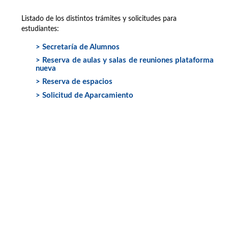
Listado de los distintos trámites y solicitudes para
estudiantes:
> Secretaría de Alumnos
> Reserva de aulas y salas de reuniones plataforma
nueva
> Reserva de espacios
> Solicitud de Aparcamiento