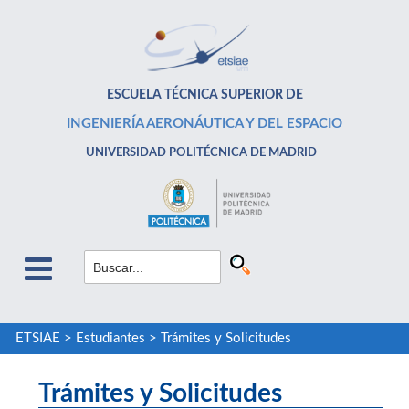
ESCUELA TÉCNICA SUPERIOR DE
INGENIERÍA AERONÁUTICA Y DEL ESPACIO
UNIVERSIDAD POLITÉCNICA DE MADRID
ETSIAE
>
Estudiantes
>
Trámites y Solicitudes
Trámites y Solicitudes