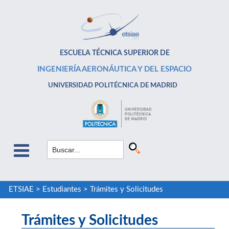
ESCUELA TÉCNICA SUPERIOR DE
INGENIERÍA AERONÁUTICA Y DEL ESPACIO
UNIVERSIDAD POLITÉCNICA DE MADRID
ETSIAE
>
Estudiantes
>
Trámites y Solicitudes
Trámites y Solicitudes