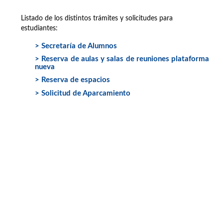
Listado de los distintos trámites y solicitudes para
estudiantes:
> Secretaría de Alumnos
> Reserva de aulas y salas de reuniones plataforma
nueva
> Reserva de espacios
> Solicitud de Aparcamiento