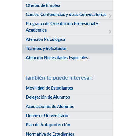
Ofertas de Empleo
Cursos, Conferencias y otras Convocatorias
Programa de Orientación Profesional y
Académica
Atención Psicológica
Trámites y Solicitudes
Atención Necesidades Especiales
También te puede interesar:
Movilidad de Estudiantes
Delegación de Alumnos
Asociaciones de Alumnos
Defensor Universitario
Plan de Autoprotección
Normativa de Estudiantes