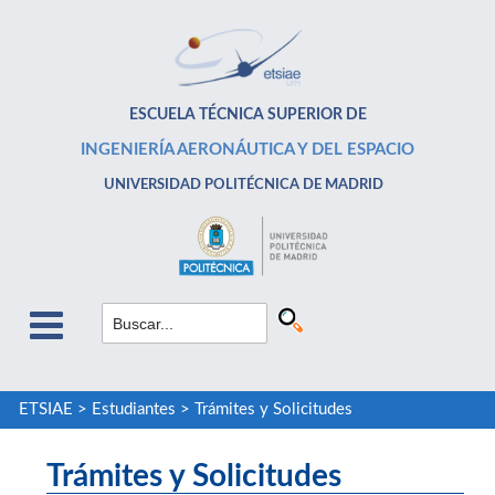
ESCUELA TÉCNICA SUPERIOR DE
INGENIERÍA AERONÁUTICA Y DEL ESPACIO
UNIVERSIDAD POLITÉCNICA DE MADRID
ETSIAE
>
Estudiantes
>
Trámites y Solicitudes
Trámites y Solicitudes