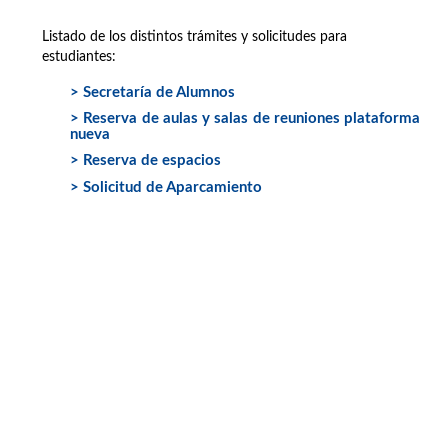
Listado de los distintos trámites y solicitudes para
estudiantes:
> Secretaría de Alumnos
> Reserva de aulas y salas de reuniones plataforma
nueva
> Reserva de espacios
> Solicitud de Aparcamiento